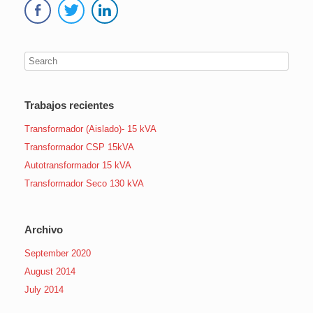
Trabajos recientes
Transformador (Aislado)- 15 kVA
Transformador CSP 15kVA
Autotransformador 15 kVA
Transformador Seco 130 kVA
Archivo
September 2020
August 2014
July 2014