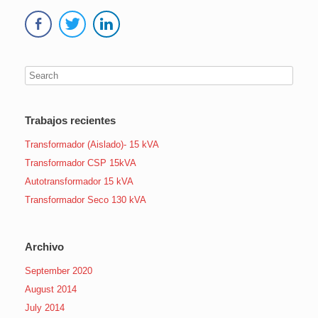
Trabajos recientes
Transformador (Aislado)- 15 kVA
Transformador CSP 15kVA
Autotransformador 15 kVA
Transformador Seco 130 kVA
Archivo
September 2020
August 2014
July 2014