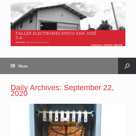
Menu
Daily Archives:
September 22,
2020